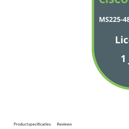
Productspecificaties
Reviews