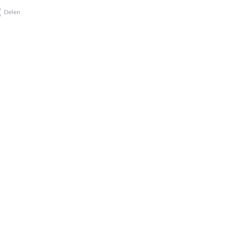
Delen