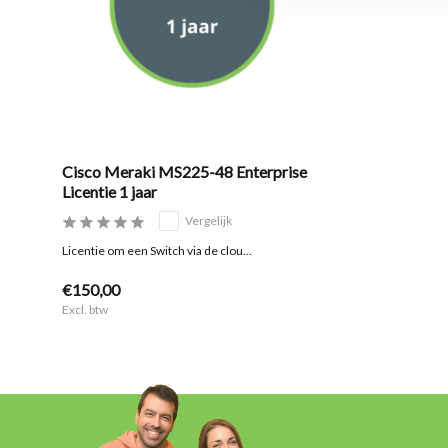
Cisco Meraki MS225-48 Enterprise
Licentie 1 jaar
Vergelijk
Licentie om een Switch via de clou...
€150,00
Excl. btw