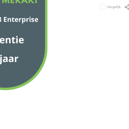
Vergelijk