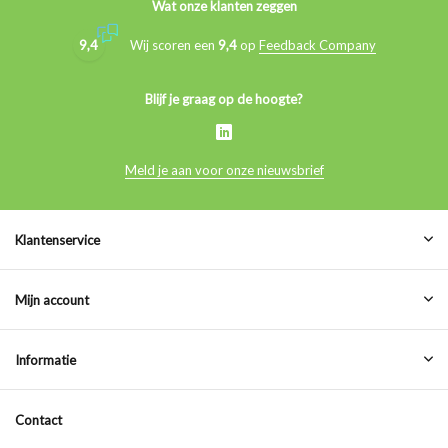
Wat onze klanten zeggen
9,4
Wij scoren een
9,4
op
Feedback Company
Blijf je graag op de hoogte?
Meld je aan voor onze nieuwsbrief
Klantenservice
Mijn account
Informatie
Contact