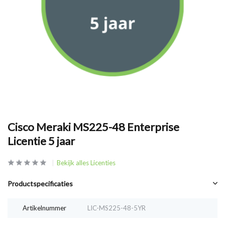
Cisco Meraki MS225-48 Enterprise
Licentie 5 jaar
Bekijk alles Licenties
Productspecificaties
Artikelnummer
LIC-MS225-48-5YR