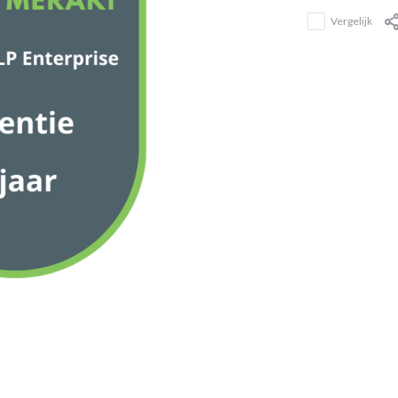
Vergelijk