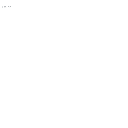
Delen