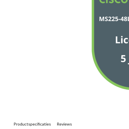
Productspecificaties
Reviews