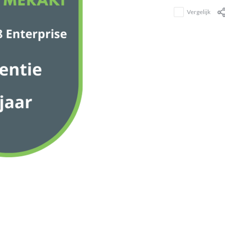
Vergelijk