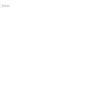
Delen