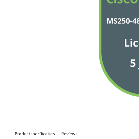
Productspecificaties
Reviews