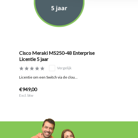
Cisco Meraki MS250-48 Enterprise
Licentie 5 jaar
Vergelijk
Licentie om een Switch via de clou...
€949,00
Excl. btw