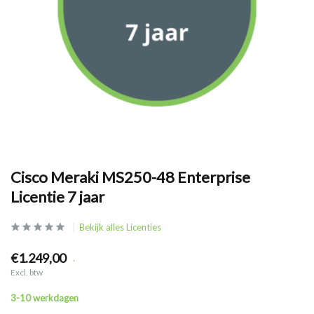
Cisco Meraki MS250-48 Enterprise
Licentie 7 jaar
Bekijk alles Licenties
€1.249,00
.
Excl. btw
3-10 werkdagen