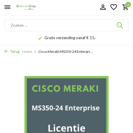
0
Gratis verzending vanaf € 15,-
Terug
Home
Cisco Meraki MS350-24 Enterpri...