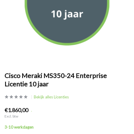
Cisco Meraki MS350-24 Enterprise
Licentie 10 jaar
Bekijk alles Licenties
€1.860,00
.
Excl. btw
3-10 werkdagen