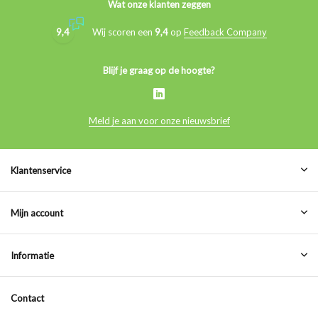
Wat onze klanten zeggen
9,4
Wij scoren een
9,4
op
Feedback Company
Blijf je graag op de hoogte?
Meld je aan voor onze nieuwsbrief
Klantenservice
Mijn account
Informatie
Contact