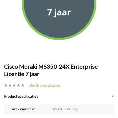
Cisco Meraki MS350-24X Enterprise
Licentie 7 jaar
Bekijk alles Licenties
Productspecificaties
Artikelnummer
LIC-MS350-24X-7YR