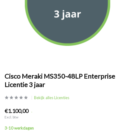
Cisco Meraki MS350-48LP Enterprise
Licentie 3 jaar
Bekijk alles Licenties
€1.100,00
.
Excl. btw
3-10 werkdagen