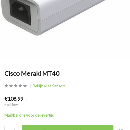
Cisco Meraki MT40
Bekijk alles Sensors
€108,99
.
Excl. btw
Mail/bel ons voor de levertijd