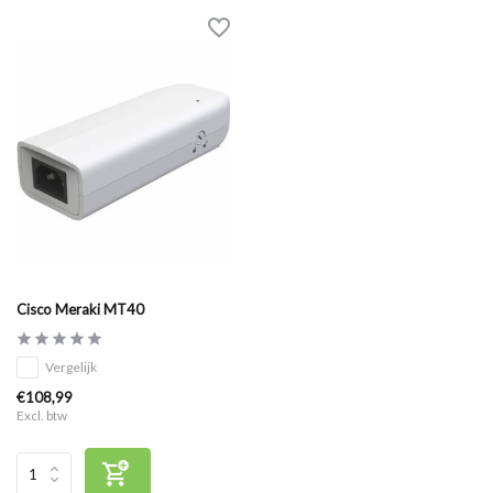
Cisco Meraki MT40
Vergelijk
€108,99
Excl. btw