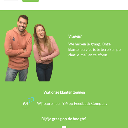
Vragen?
We helpen je graag. Onze
klantenservice is te bereiken per
chat, e-mail en telefoon.
Wat onze klanten zeggen
9,4
Wij scoren een
9,4
op
Feedback Company
Blijf je graag op de hoogte?