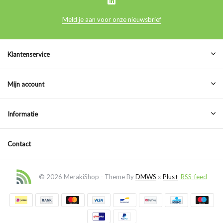
Meld je aan voor onze nieuwsbrief
Klantenservice
Mijn account
Informatie
Contact
© 2026 MerakiShop - Theme By
DMWS
x
Plus+
RSS-feed