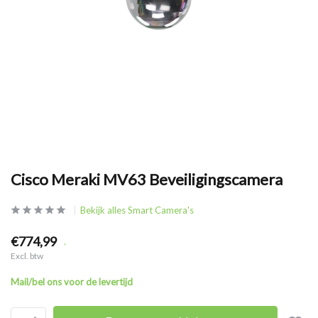
Cisco Meraki MV63 Beveiligingscamera
Bekijk alles Smart Camera's
€774,99
.
Excl. btw
Mail/bel ons voor de levertijd