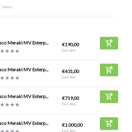
Delen
sco Meraki MV Enterp...
€190,00
Excl. btw
sco Meraki MV Enterp...
€431,00
Excl. btw
sco Meraki MV Enterp...
€719,00
Excl. btw
sco Meraki MV Enterp...
€1.000,00
Excl. btw