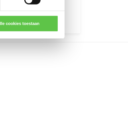
kingen
lle cookies toestaan