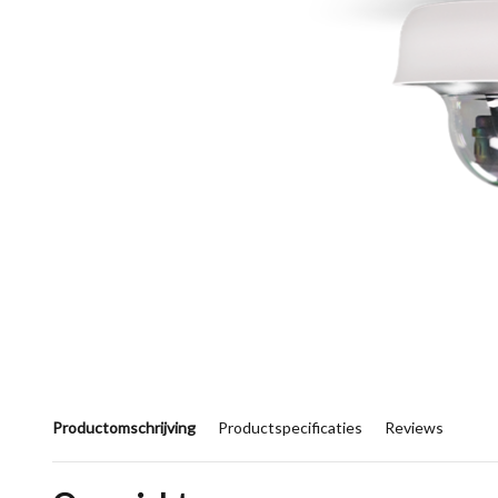
Productomschrijving
Productspecificaties
Reviews