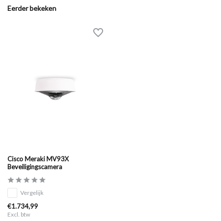
Eerder bekeken
Cisco Meraki MV93X
Beveiligingscamera
Vergelijk
€1.734,99
Excl. btw