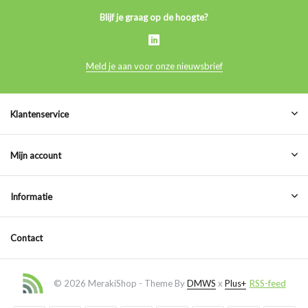
Blijf je graag op de hoogte?
Meld je aan voor onze nieuwsbrief
Klantenservice
Mijn account
Informatie
Contact
© 2026 MerakiShop - Theme By
DMWS
x
Plus+
RSS-feed