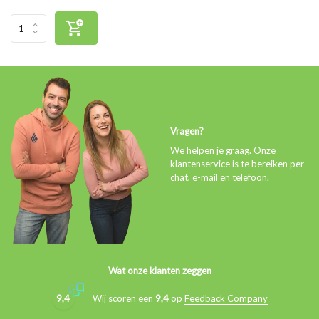
Vragen?
We helpen je graag. Onze
klantenservice is te bereiken per
chat, e-mail en telefoon.
Wat onze klanten zeggen
9,4
Wij scoren een
9,4
op
Feedback Company