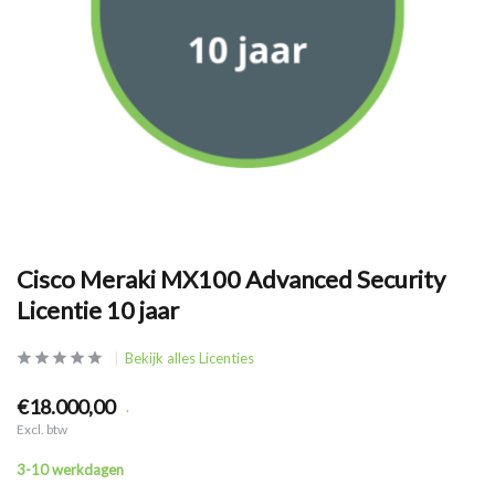
Cisco Meraki MX100 Advanced Security
Licentie 10 jaar
Bekijk alles Licenties
€18.000,00
.
Excl. btw
3-10 werkdagen