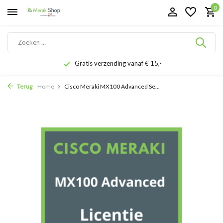
0
Gratis verzending vanaf € 15,-
Terug
Home
Cisco Meraki MX100 Advanced Se...