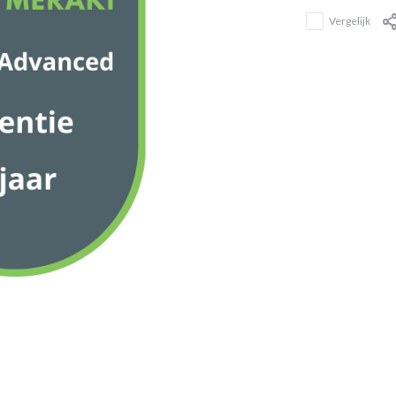
Vergelijk