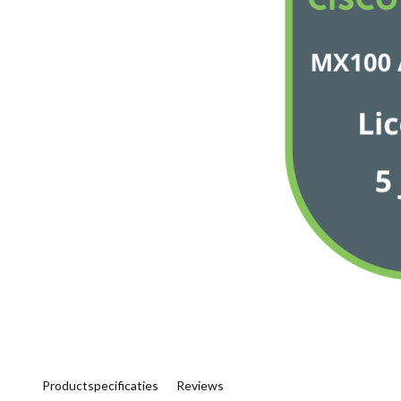
Productspecificaties
Reviews