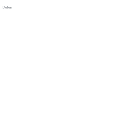
Delen