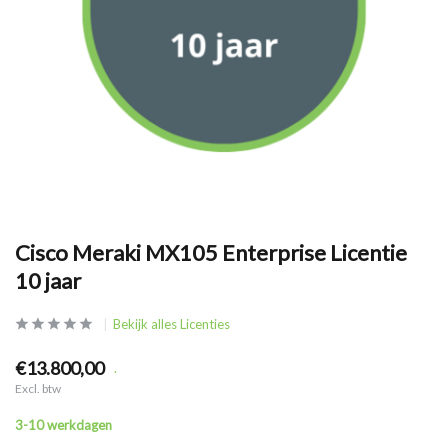
Cisco Meraki MX105 Enterprise Licentie
10 jaar
Bekijk alles Licenties
€13.800,00
.
Excl. btw
3-10 werkdagen