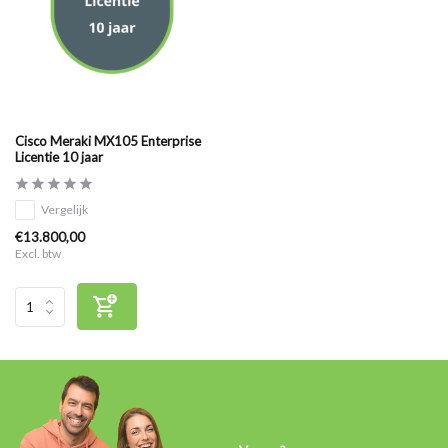
Cisco Meraki MX105 Enterprise
Licentie 10 jaar
Vergelijk
€13.800,00
Excl. btw