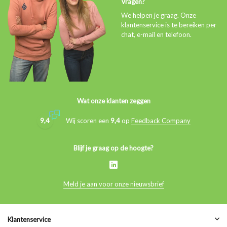
Vragen?
We helpen je graag. Onze
klantenservice is te bereiken per
chat, e-mail en telefoon.
Wat onze klanten zeggen
9,4
Wij scoren een
9,4
op
Feedback Company
Blijf je graag op de hoogte?
Meld je aan voor onze nieuwsbrief
Klantenservice