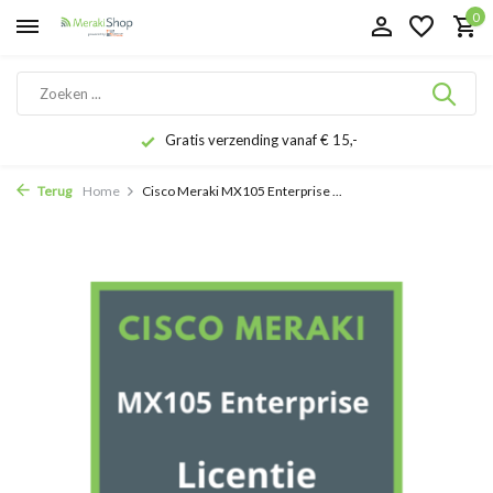
0
Gratis verzending vanaf € 15,-
Terug
Home
Cisco Meraki MX105 Enterprise ...