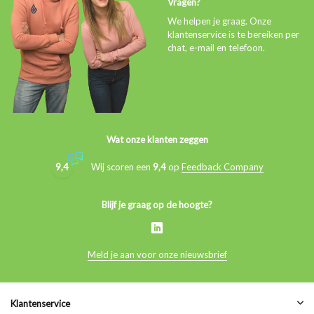
Vragen?
We helpen je graag. Onze
klantenservice is te bereiken per
chat, e-mail en telefoon.
Wat onze klanten zeggen
9,4
Wij scoren een
9,4
op
Feedback Company
Blijf je graag op de hoogte?
Meld je aan voor onze nieuwsbrief
Klantenservice