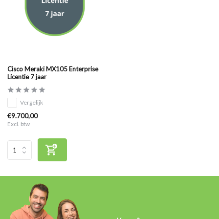
Cisco Meraki MX105 Enterprise
Licentie 7 jaar
Vergelijk
€9.700,00
Excl. btw