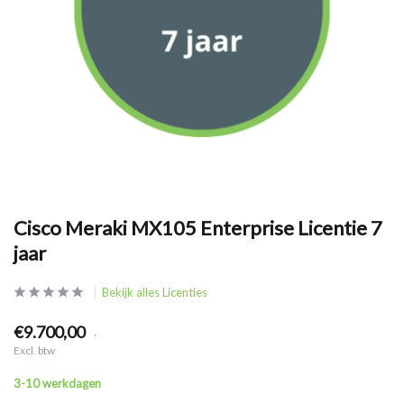
Cisco Meraki MX105 Enterprise Licentie 7
jaar
Bekijk alles Licenties
€9.700,00
.
Excl. btw
3-10 werkdagen