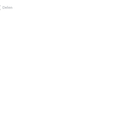
Delen