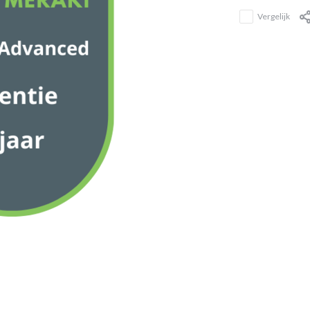
Vergelijk