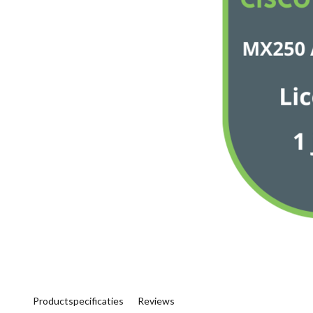
Productspecificaties
Reviews