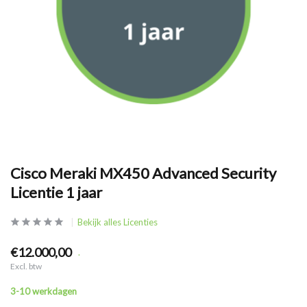
Cisco Meraki MX450 Advanced Security
Licentie 1 jaar
Bekijk alles Licenties
€12.000,00
.
Excl. btw
3-10 werkdagen