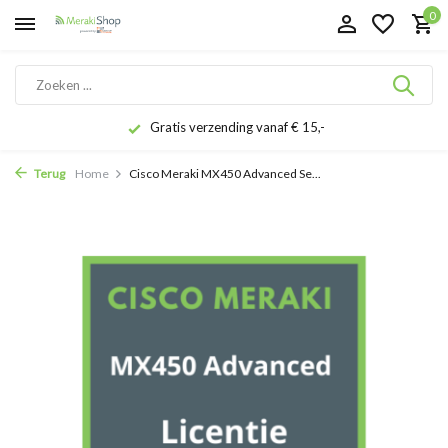
0
Gratis verzending vanaf € 15,-
Terug
Home
Cisco Meraki MX450 Advanced Se...