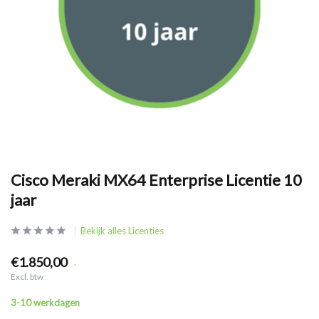
Cisco Meraki MX64 Enterprise Licentie 10
jaar
Bekijk alles Licenties
€1.850,00
.
Excl. btw
3-10 werkdagen