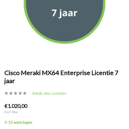
Cisco Meraki MX64 Enterprise Licentie 7
jaar
Bekijk alles Licenties
€1.020,00
.
Excl. btw
3-10 werkdagen