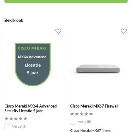
Bekijk ook
Cisco Meraki MX64 Advanced
Cisco Meraki MX67 Firewall
Security Licentie 5 jaar
Vergelijk
Vergelijk
Cisco Meraki MX67 firew...