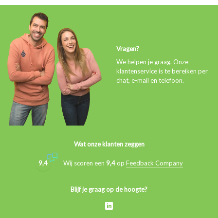
Vragen?
We helpen je graag. Onze
klantenservice is te bereiken per
chat, e-mail en telefoon.
Wat onze klanten zeggen
9,4
Wij scoren een
9,4
op
Feedback Company
Blijf je graag op de hoogte?