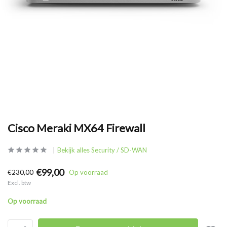
Cisco Meraki MX64 Firewall
Bekijk alles Security / SD-WAN
€99,00
€230,00
Op voorraad
Excl. btw
Op voorraad