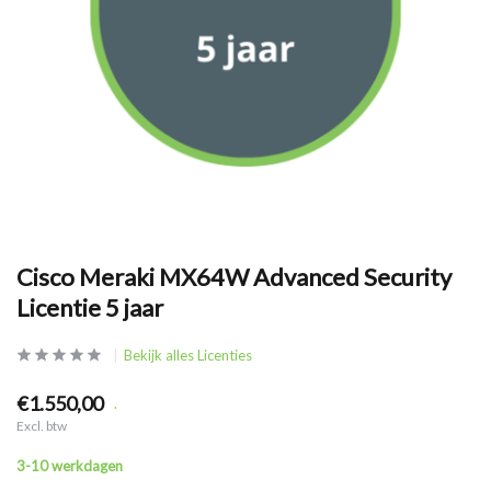
Cisco Meraki MX64W Advanced Security
Licentie 5 jaar
Bekijk alles Licenties
€1.550,00
.
Excl. btw
3-10 werkdagen