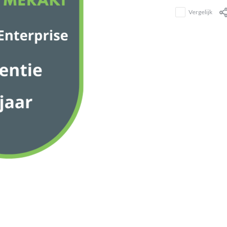
Vergelijk