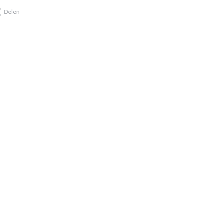
Delen