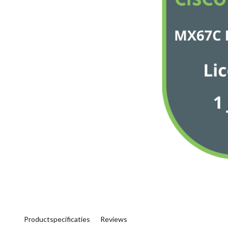
Productspecificaties
Reviews