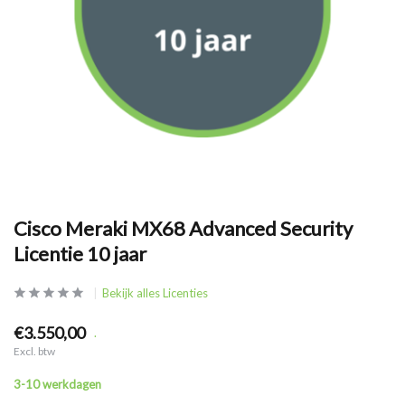
Cisco Meraki MX68 Advanced Security
Licentie 10 jaar
Bekijk alles Licenties
€3.550,00
.
Excl. btw
3-10 werkdagen