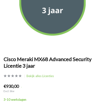
Cisco Meraki MX68 Advanced Security
Licentie 3 jaar
Bekijk alles Licenties
€930,00
.
Excl. btw
3-10 werkdagen