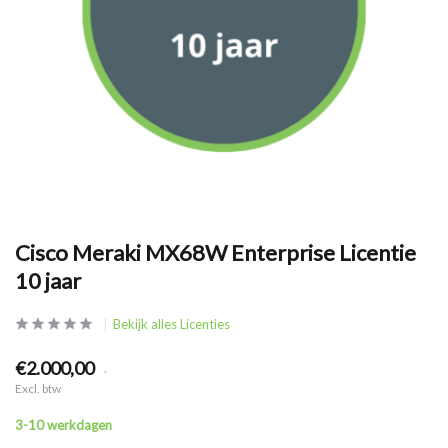
Cisco Meraki MX68W Enterprise Licentie
10 jaar
Bekijk alles Licenties
€2.000,00
.
Excl. btw
3-10 werkdagen