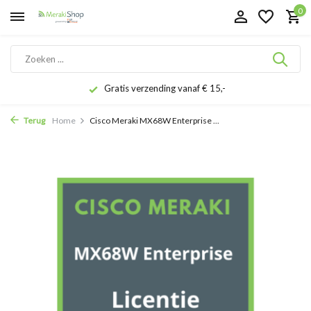
0
Gratis verzending vanaf € 15,-
Terug
Home
Cisco Meraki MX68W Enterprise ...