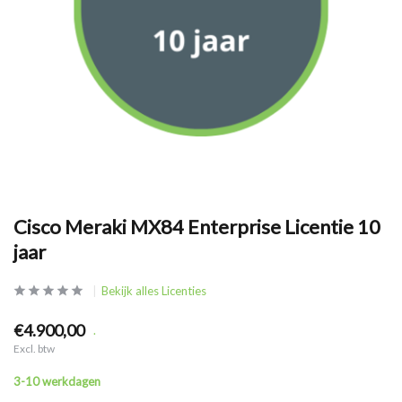
Cisco Meraki MX84 Enterprise Licentie 10
jaar
Bekijk alles Licenties
€4.900,00
.
Excl. btw
3-10 werkdagen