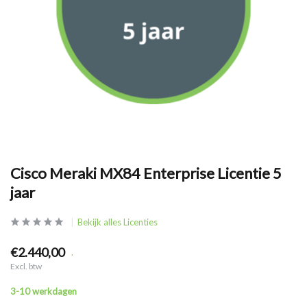
Cisco Meraki MX84 Enterprise Licentie 5
jaar
Bekijk alles Licenties
€2.440,00
.
Excl. btw
3-10 werkdagen