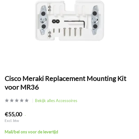
Cisco Meraki Replacement Mounting Kit
voor MR36
Bekijk alles Accessoires
€55,00
.
Excl. btw
Mail/bel ons voor de levertijd