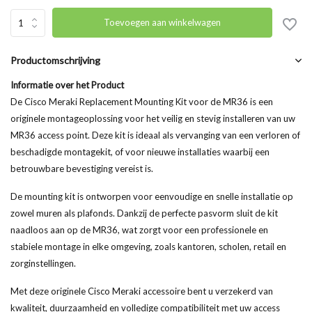
Toevoegen aan winkelwagen
Productomschrijving
Informatie over het Product
De Cisco Meraki Replacement Mounting Kit voor de MR36 is een
originele montageoplossing voor het veilig en stevig installeren van uw
MR36 access point. Deze kit is ideaal als vervanging van een verloren of
beschadigde montagekit, of voor nieuwe installaties waarbij een
betrouwbare bevestiging vereist is.
De mounting kit is ontworpen voor eenvoudige en snelle installatie op
zowel muren als plafonds. Dankzij de perfecte pasvorm sluit de kit
naadloos aan op de MR36, wat zorgt voor een professionele en
stabiele montage in elke omgeving, zoals kantoren, scholen, retail en
zorginstellingen.
Met deze originele Cisco Meraki accessoire bent u verzekerd van
kwaliteit, duurzaamheid en volledige compatibiliteit met uw access