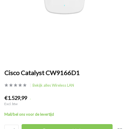
Cisco Catalyst CW9166D1
Bekijk alles Wireless LAN
€1.529,99
.
Excl. btw
Mail/bel ons voor de levertijd