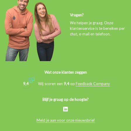
Vragen?
We helpen je graag. Onze
klantenservice is te bereiken per
chat, e-mail en telefoon.
Wat onze klanten zeggen
9,4
Wij scoren een
9,4
op
Feedback Company
Blijf je graag op de hoogte?
Meld je aan voor onze nieuwsbrief