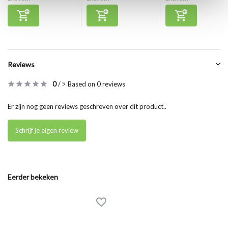
Reviews
0
/
Based on 0 reviews
5
Er zijn nog geen reviews geschreven over dit product..
Schrijf je eigen review
Eerder bekeken