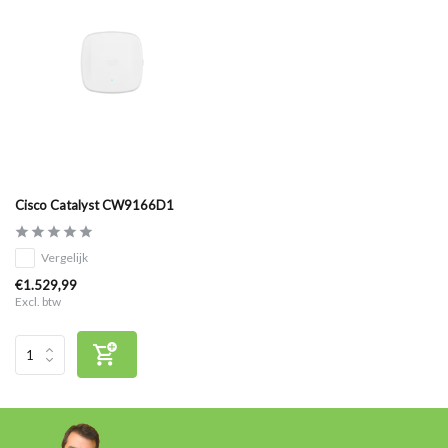
Cisco Catalyst CW9166D1
Vergelijk
€1.529,99
Excl. btw