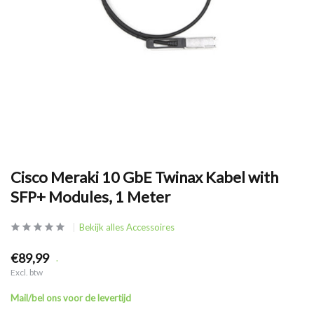
Cisco Meraki 10 GbE Twinax Kabel with
SFP+ Modules, 1 Meter
Bekijk alles Accessoires
€89,99
.
Excl. btw
Mail/bel ons voor de levertijd