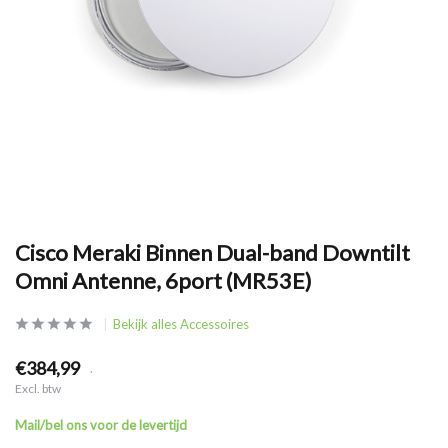
Cisco Meraki Binnen Dual-band Downtilt
Omni Antenne, 6port (MR53E)
Bekijk alles Accessoires
€384,99
.
Excl. btw
Mail/bel ons voor de levertijd