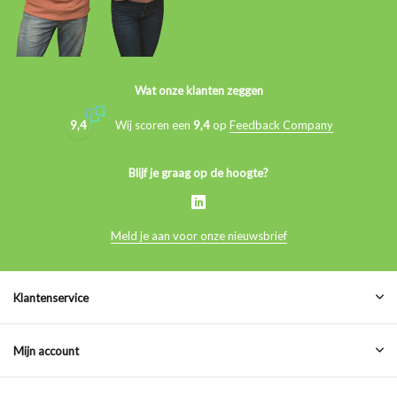
Wat onze klanten zeggen
9,4
Wij scoren een
9,4
op
Feedback Company
Blijf je graag op de hoogte?
Meld je aan voor onze nieuwsbrief
Klantenservice
Mijn account