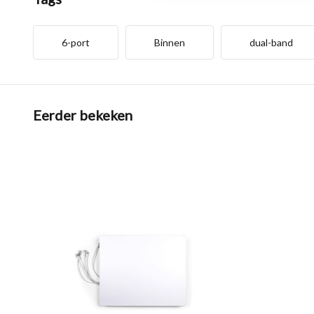
6-port
Binnen
dual-band
Eerder bekeken