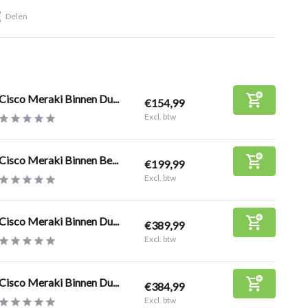
Delen
Cisco Meraki Binnen Du...
€154,99
Excl. btw
Cisco Meraki Binnen Be...
€199,99
Excl. btw
Cisco Meraki Binnen Du...
€389,99
Excl. btw
Cisco Meraki Binnen Du...
€384,99
Excl. btw