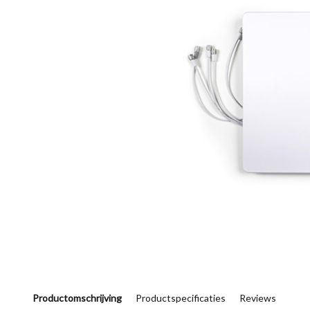
Productomschrijving
Productspecificaties
Reviews