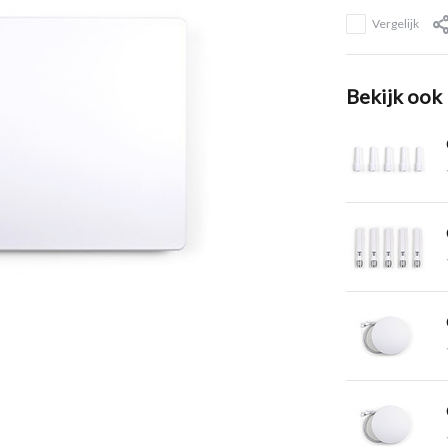
Vergelijk
Bekijk ook