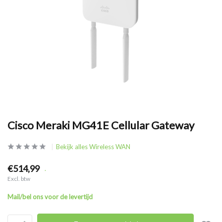
Cisco Meraki MG41E Cellular Gateway
Bekijk alles Wireless WAN
€514,99
.
Excl. btw
Mail/bel ons voor de levertijd