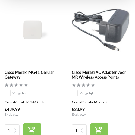
Cisco Meraki MG41 Cellular
Cisco Meraki AC Adapter voor
Gateway
MR Wireless Access Points
Vergelijk
Vergelijk
Cisco Meraki MG41 Cellu...
Cisco Meraki AC adapter...
€439,99
€28,99
Excl. btw
Excl. btw