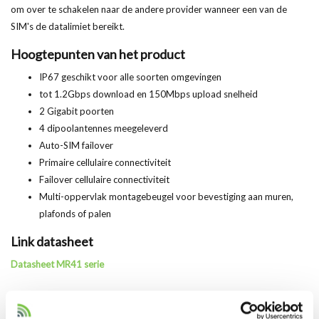
om over te schakelen naar de andere provider wanneer een van de
SIM's de datalimiet bereikt.
Hoogtepunten van het product
IP67 geschikt voor alle soorten omgevingen
tot 1.2Gbps download en 150Mbps upload snelheid
2 Gigabit poorten
4 dipoolantennes meegeleverd
Auto-SIM failover
Primaire cellulaire connectiviteit
Failover cellulaire connectiviteit
Multi-oppervlak montagebeugel voor bevestiging aan muren,
plafonds of palen
Link datasheet
Datasheet MR41 serie