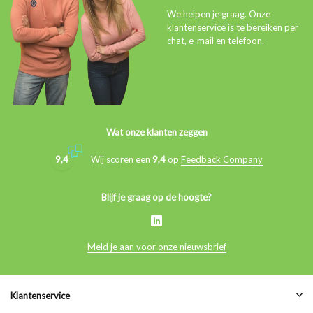
We helpen je graag. Onze
klantenservice is te bereiken per
chat, e-mail en telefoon.
Wat onze klanten zeggen
9,4
Wij scoren een
9,4
op
Feedback Company
Blijf je graag op de hoogte?
Meld je aan voor onze nieuwsbrief
Klantenservice