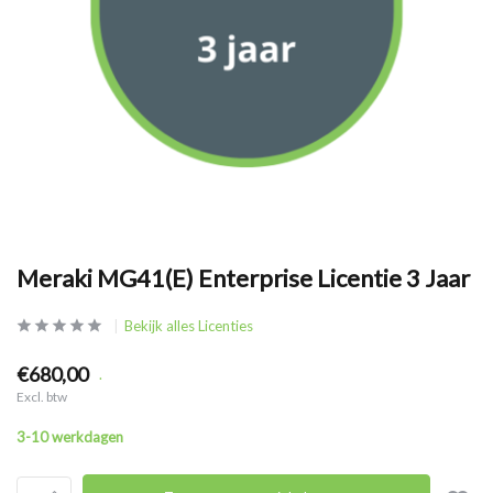
Meraki MG41(E) Enterprise Licentie 3 Jaar
Bekijk alles Licenties
€680,00
.
Excl. btw
3-10 werkdagen