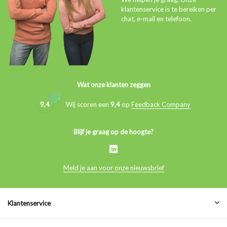
klantenservice is te bereiken per
chat, e-mail en telefoon.
Wat onze klanten zeggen
9,4
Wij scoren een
9,4
op
Feedback Company
Blijf je graag op de hoogte?
Meld je aan voor onze nieuwsbrief
Klantenservice