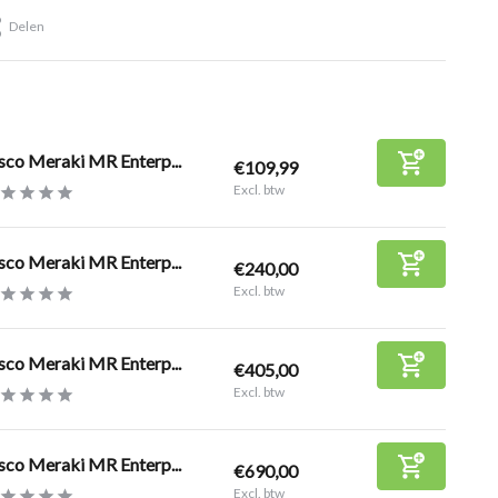
Delen
sco Meraki MR Enterp...
€109,99
Excl. btw
sco Meraki MR Enterp...
€240,00
Excl. btw
sco Meraki MR Enterp...
€405,00
Excl. btw
sco Meraki MR Enterp...
€690,00
Excl. btw