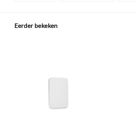
Eerder bekeken