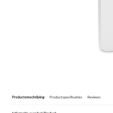
Productomschrijving
Productspecificaties
Reviews