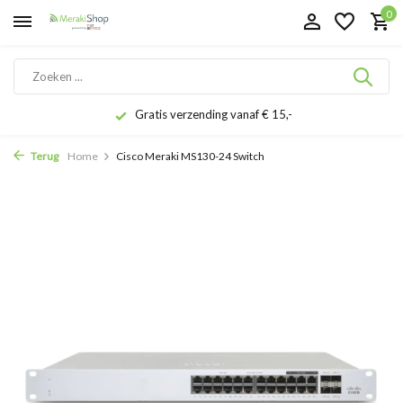
0
Gratis verzending vanaf € 15,-
Terug
Home
Cisco Meraki MS130-24 Switch