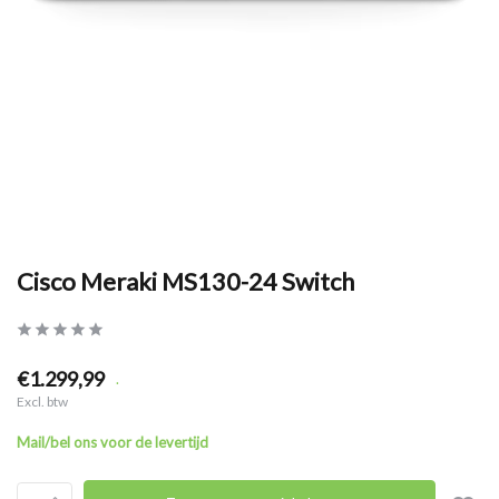
Cisco Meraki MS130-24 Switch
€1.299,99
.
Excl. btw
Mail/bel ons voor de levertijd