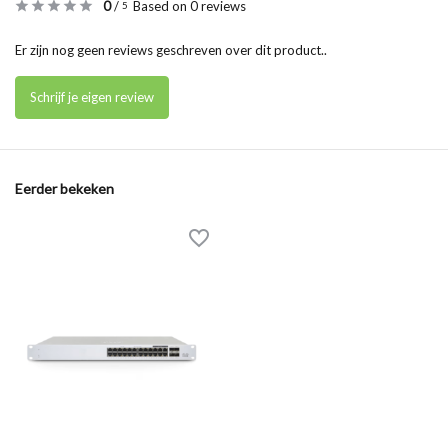
0
/
Based on 0 reviews
5
Er zijn nog geen reviews geschreven over dit product..
Schrijf je eigen review
Eerder bekeken