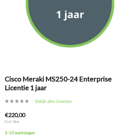
Cisco Meraki MS250-24 Enterprise
Licentie 1 jaar
Bekijk alles Licenties
€220,00
.
Excl. btw
3-10 werkdagen