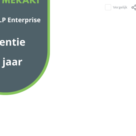
Vergelijk