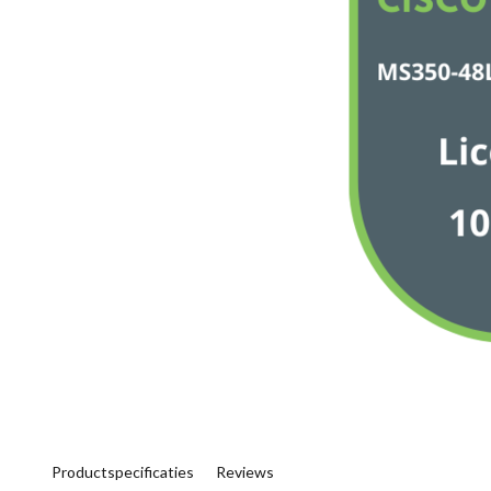
Productspecificaties
Reviews