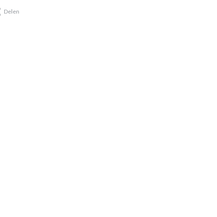
Delen