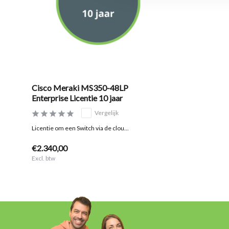
Cisco Meraki MS350-48LP
Enterprise Licentie 10 jaar
Vergelijk
Licentie om een Switch via de clou...
€2.340,00
Excl. btw