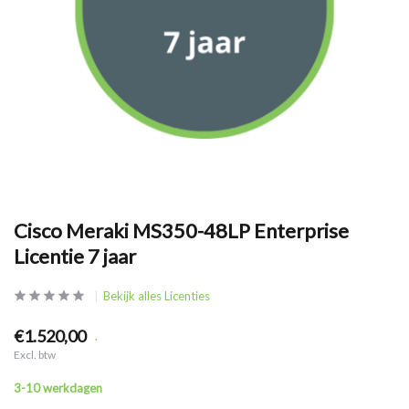
Cisco Meraki MS350-48LP Enterprise
Licentie 7 jaar
Bekijk alles Licenties
€1.520,00
.
Excl. btw
3-10 werkdagen