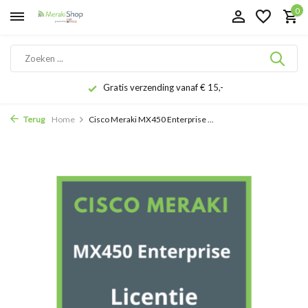
0
Gratis verzending vanaf € 15,-
Terug
Home
Cisco Meraki MX450 Enterprise ...