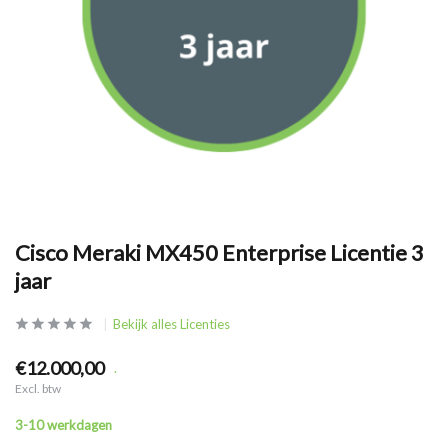
Cisco Meraki MX450 Enterprise Licentie 3
jaar
Bekijk alles Licenties
€12.000,00
.
Excl. btw
3-10 werkdagen