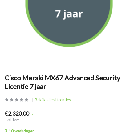
Cisco Meraki MX67 Advanced Security
Licentie 7 jaar
Bekijk alles Licenties
€2.320,00
.
Excl. btw
3-10 werkdagen