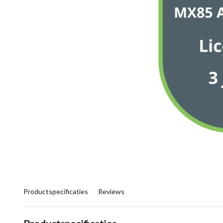
Productspecificaties
Reviews