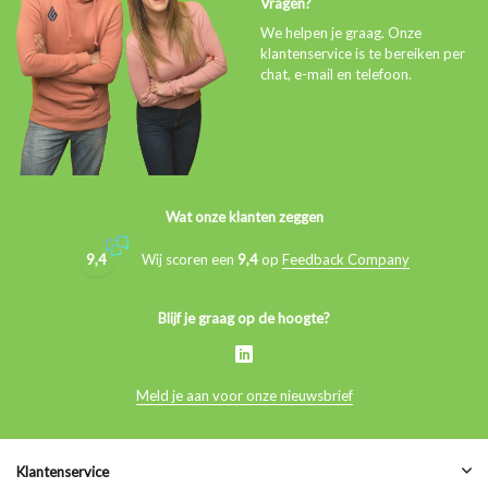
Vragen?
We helpen je graag. Onze
klantenservice is te bereiken per
chat, e-mail en telefoon.
Wat onze klanten zeggen
9,4
Wij scoren een
9,4
op
Feedback Company
Blijf je graag op de hoogte?
Meld je aan voor onze nieuwsbrief
Klantenservice