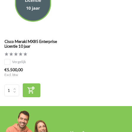
Cisco Meraki MX85 Enterprise
Licentie 10 jaar
Vergelijk
€5.500,00
Excl. btw