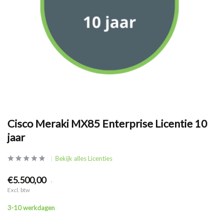
Cisco Meraki MX85 Enterprise Licentie 10
jaar
Bekijk alles Licenties
€5.500,00
.
Excl. btw
3-10 werkdagen