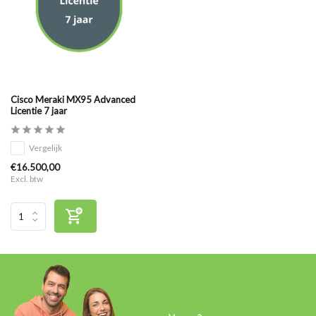
Cisco Meraki MX95 Advanced
Licentie 7 jaar
Vergelijk
€16.500,00
Excl. btw