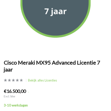
Cisco Meraki MX95 Advanced Licentie 7
jaar
Bekijk alles Licenties
€16.500,00
.
Excl. btw
3-10 werkdagen