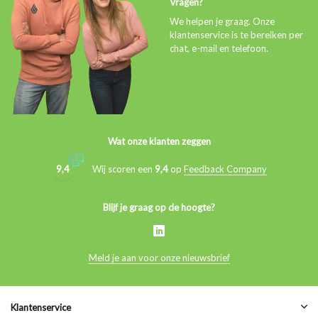
Vragen?
We helpen je graag. Onze
klantenservice is te bereiken per
chat, e-mail en telefoon.
Wat onze klanten zeggen
9,4
Wij scoren een
9,4
op
Feedback Company
Blijf je graag op de hoogte?
Meld je aan voor onze nieuwsbrief
Klantenservice