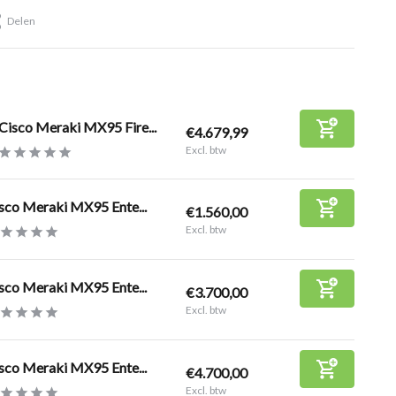
Delen
Cisco Meraki MX95 Fire...
€4.679,99
Excl. btw
sco Meraki MX95 Ente...
€1.560,00
Excl. btw
sco Meraki MX95 Ente...
€3.700,00
Excl. btw
sco Meraki MX95 Ente...
€4.700,00
Excl. btw