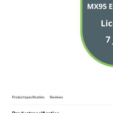
Productspecificaties
Reviews