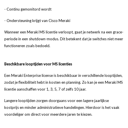
- Continu gemonitord wordt
- Ondersteuning krijgt van Cisco Meraki
Wanneer een Meraki MS licentie verloopt, gaat je netwerk na een grace-
periode in een shutdown-modus. Dit betekent dat je switches niet meer
functioneren zoals bedoeld.
Beschikbare looptijden voor MS licenties
Een Meraki Enterprise license is beschikbaar in verschillende looptijden,
zodat je flexibiliteit hebt in kosten en planning. Zo kan je een Meraki MS
licentie aanschaffen voor 1, 3, 5, 7 of zelfs 10 jaar.
Langere looptijden zorgen doorgaans voor een lagere jaarlijkse
kostprijs en minder administratieve handelingen. Hierdoor is het vaak
voordeliger om direct voor meerdere jaren te kiezen.