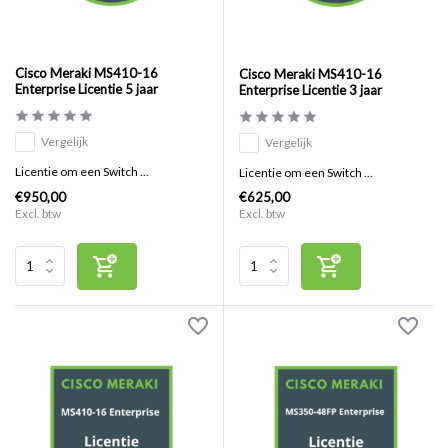
Cisco Meraki MS410-16
Cisco Meraki MS410-16
Enterprise Licentie 5 jaar
Enterprise Licentie 3 jaar
Vergelijk
Vergelijk
Licentie om een Switch ...
Licentie om een Switch ...
€950,00
€625,00
Excl. btw
Excl. btw