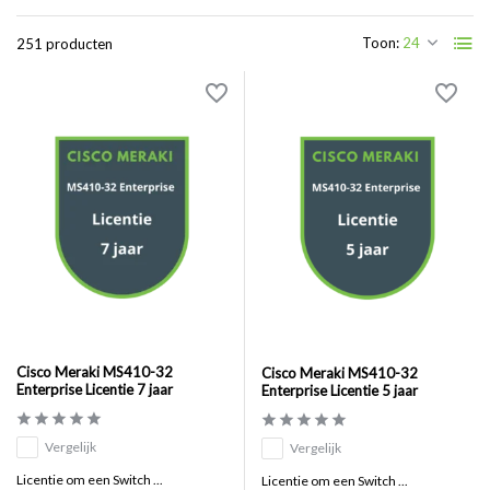
Toon:
251 producten
Cisco Meraki MS410-32
Cisco Meraki MS410-32
Enterprise Licentie 7 jaar
Enterprise Licentie 5 jaar
Vergelijk
Vergelijk
Licentie om een Switch ...
Licentie om een Switch ...