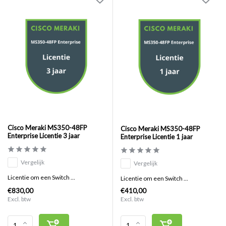
Cisco Meraki MS350-48FP
Cisco Meraki MS350-48FP
Enterprise Licentie 3 jaar
Enterprise Licentie 1 jaar
Vergelijk
Vergelijk
Licentie om een Switch ...
Licentie om een Switch ...
€830,00
€410,00
Excl. btw
Excl. btw