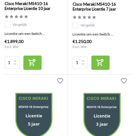
Cisco Meraki MS410-16
Cisco Meraki MS410-16
Enterprise Licentie 10 jaar
Enterprise Licentie 7 jaar
Vergelijk
Vergelijk
Licentie om een Switch ...
Licentie om een Switch ...
€1.899,00
€1.250,00
Excl. btw
Excl. btw