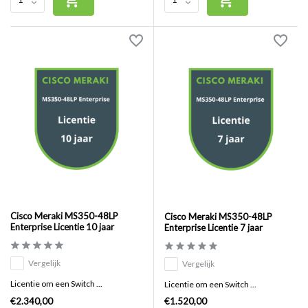
Cisco Meraki MS350-48LP
Cisco Meraki MS350-48LP
Enterprise Licentie 10 jaar
Enterprise Licentie 7 jaar
Vergelijk
Vergelijk
Licentie om een Switch ...
Licentie om een Switch ...
€2.340,00
€1.520,00