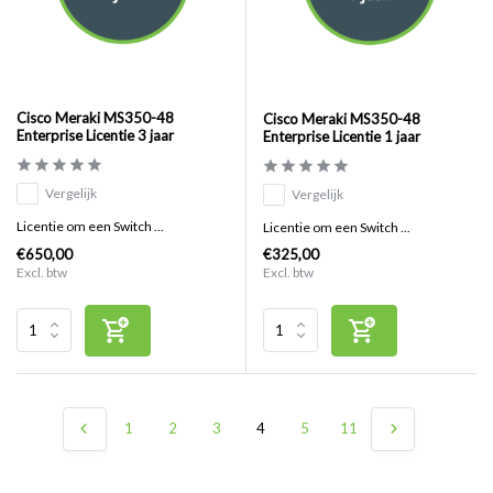
Cisco Meraki MS350-48
Cisco Meraki MS350-48
Enterprise Licentie 3 jaar
Enterprise Licentie 1 jaar
Vergelijk
Vergelijk
Licentie om een Switch ...
Licentie om een Switch ...
€650,00
€325,00
Excl. btw
Excl. btw
1
2
3
4
5
11