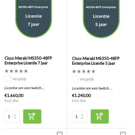
Cisco Meraki MS350-48FP
Cisco Meraki MS350-48FP
Enterprise Licentie 7 jaar
Enterprise Licentie 5 jaar
Vergelijk
Vergelijk
Licentie om een Switch ...
Licentie om een Switch ...
€1.660,00
€1.240,00
Excl. btw
Excl. btw