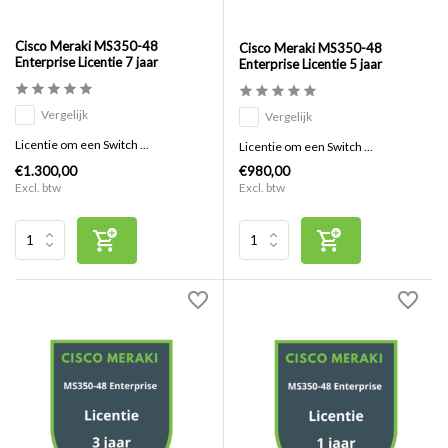
Cisco Meraki MS350-48
Cisco Meraki MS350-48
Enterprise Licentie 7 jaar
Enterprise Licentie 5 jaar
Vergelijk
Vergelijk
Licentie om een Switch ...
Licentie om een Switch ...
€1.300,00
€980,00
Excl. btw
Excl. btw