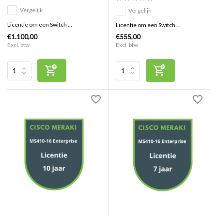
Vergelijk
Vergelijk
Licentie om een Switch ...
Licentie om een Switch ...
€1.100,00
€555,00
Excl. btw
Excl. btw