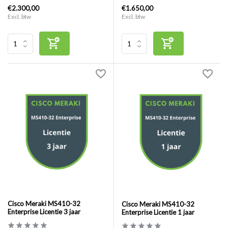
€2.300,00
€1.650,00
Excl. btw
Excl. btw
Cisco Meraki MS410-32
Cisco Meraki MS410-32
Enterprise Licentie 3 jaar
Enterprise Licentie 1 jaar