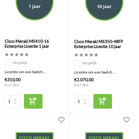
Cisco Meraki MS410-16
Cisco Meraki MS350-48FP
Enterprise Licentie 1 jaar
Enterprise Licentie 10 jaar
Vergelijk
Vergelijk
Licentie om een Switch ...
Licentie om een Switch ...
€310,00
€2.070,00
Excl. btw
Excl. btw