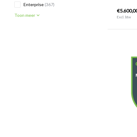
Enterprise
(367)
€5.600,0
Toon meer
Excl. btw