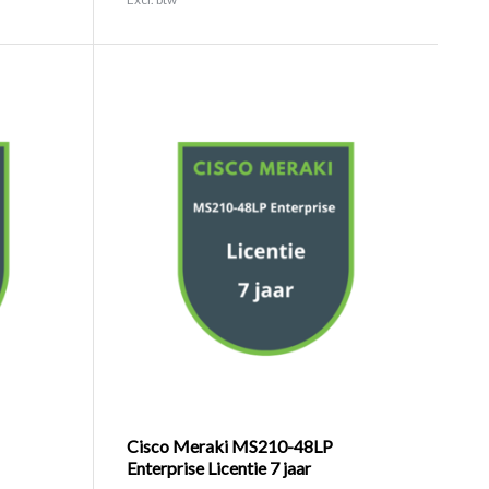
Cisco Meraki MS210-48LP
Enterprise Licentie 7 jaar