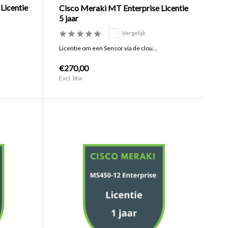
Licentie
Cisco Meraki MT Enterprise Licentie
5 jaar
Vergelijk
Licentie om een Sensor via de clou...
€270,00
Excl. btw