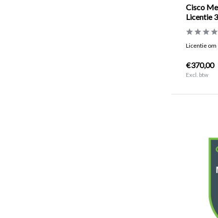
Cisco Me
Licentie 3
Licentie om 
€370,00
Excl. btw