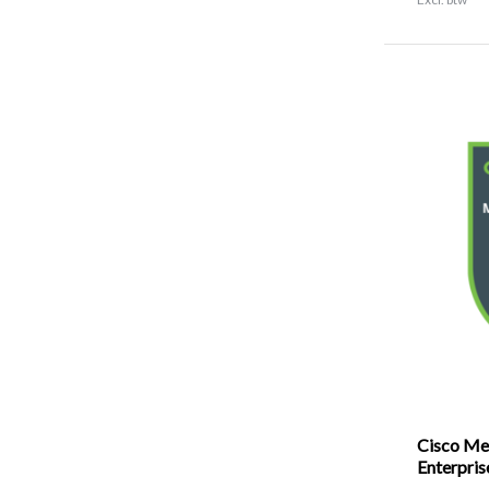
Cisco Me
Enterprise