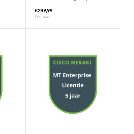
€289,99
Excl. btw