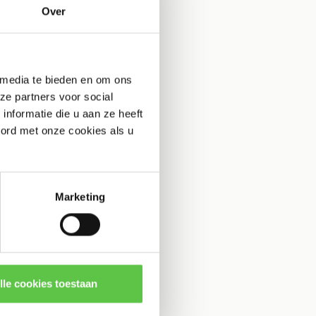
Over
 media te bieden en om ons
ze partners voor social
nformatie die u aan ze heeft
oord met onze cookies als u
Marketing
lle cookies toestaan