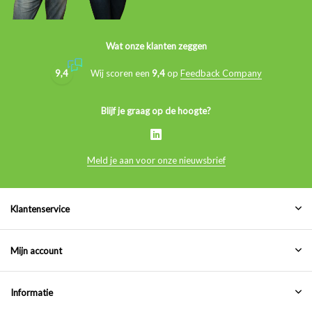
Wat onze klanten zeggen
9,4
Wij scoren een
9,4
op
Feedback Company
Blijf je graag op de hoogte?
Meld je aan voor onze nieuwsbrief
Klantenservice
Mijn account
Informatie